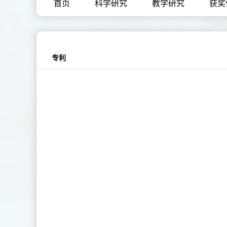
首页
科学研究
教学研究
获奖
专利