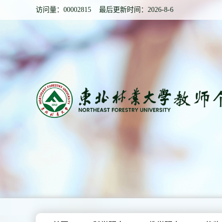
访问量：
00002815
最后更新时间：
2026
-
8
-
6