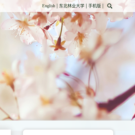
English
东北林业大学
手机版