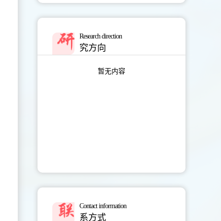
Research direction
究方向
暂无内容
Contact information
系方式