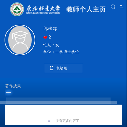
郎梓婷
2
性别：女
学位：工学博士学位
电脑版
著作成果
没有更多内容了