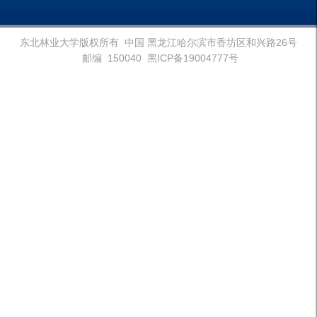
东北林业大学版权所有 中国 黑龙江哈尔滨市香坊区和兴路26号
邮编 150040 黑ICP备19004777号