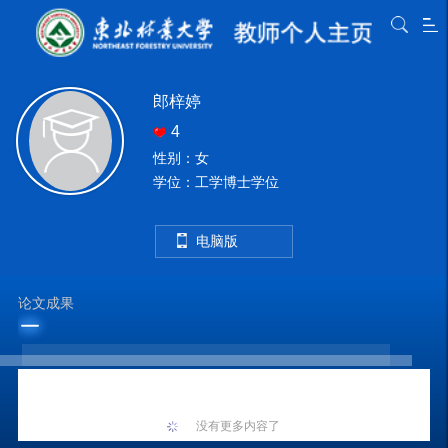
郎梓婷
4
性别：女
学位：工学博士学位
电脑版
论文成果
没有更多内容了