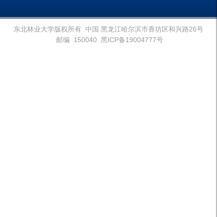
东北林业大学版权所有 中国 黑龙江哈尔滨市香坊区和兴路26号
邮编 150040 黑ICP备19004777号