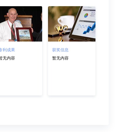
专利成果
获奖信息
暂无内容
暂无内容