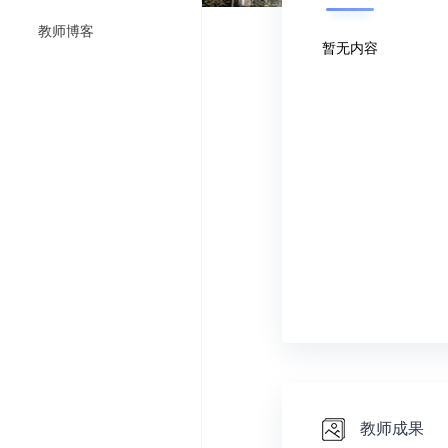
教师博客
暂无内容
教师成果