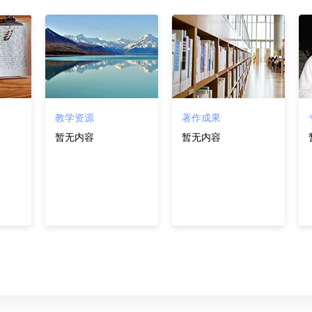
教学资源
著作成果
暂无内容
暂无内容