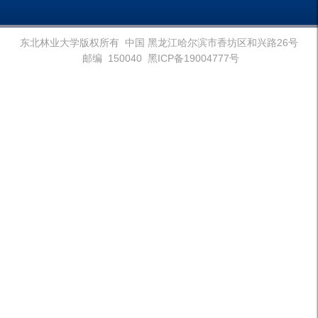
东北林业大学版权所有 中国 黑龙江哈尔滨市香坊区和兴路26号
邮编 150040 黑ICP备19004777号