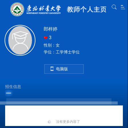
郎梓婷
3
性别：女
学位：工学博士学位
电脑版
招生信息
没有更多内容了