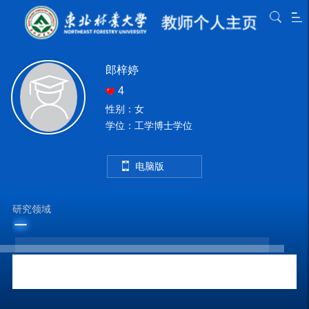
郎梓婷
4
性别：女
学位：工学博士学位
电脑版
研究领域