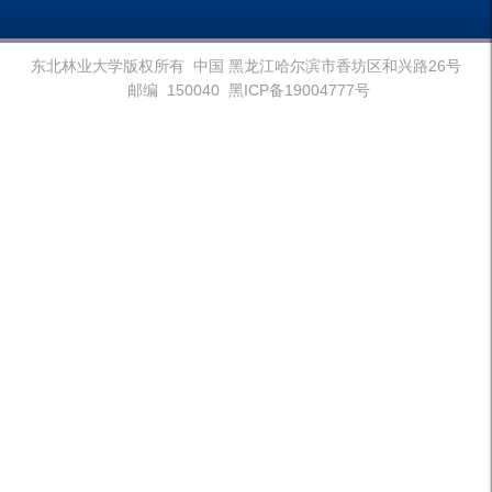
东北林业大学版权所有 中国 黑龙江哈尔滨市香坊区和兴路26号
邮编 150040 黑ICP备19004777号