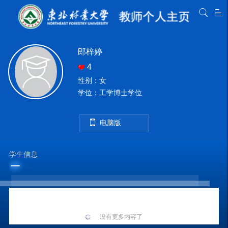
郎梓婷
4
性别：女
学位：工学博士学位
电脑版
学生信息
没有更多内容了