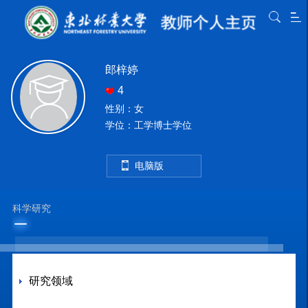
郎梓婷
4
性别：女
学位：工学博士学位
电脑版
科学研究
研究领域