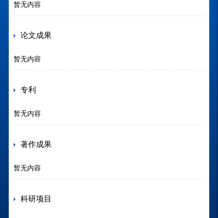
暂无内容
论文成果
暂无内容
专利
暂无内容
著作成果
暂无内容
科研项目