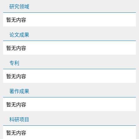
研究领域
暂无内容
论文成果
暂无内容
专利
暂无内容
著作成果
暂无内容
科研项目
暂无内容