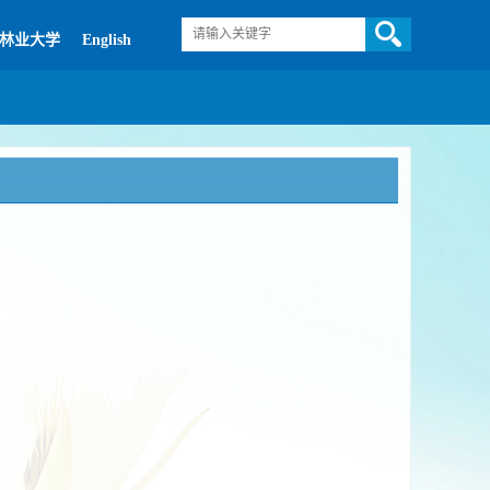
林业大学
English