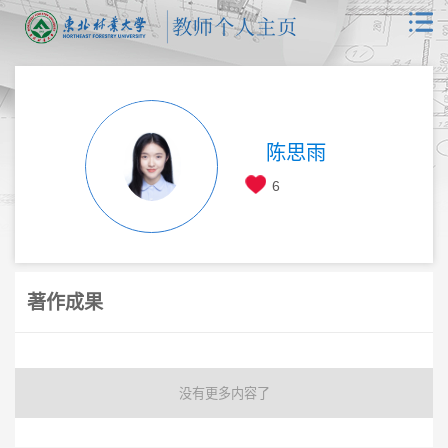
陈思雨
6
著作成果
没有更多内容了