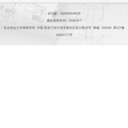
访问量：
0000006440
次
最后更新时间：
2026
-
8
-
7
东北林业大学版权所有 中国 黑龙江哈尔滨市香坊区和兴路26号 邮编 150040 黑ICP备
19004777号