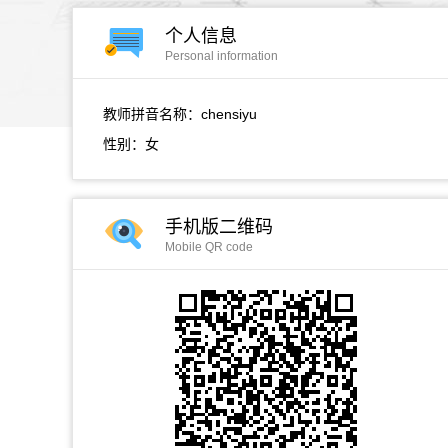
个人信息
Personal information
教师拼音名称：chensiyu
性别：女
手机版二维码
Mobile QR code