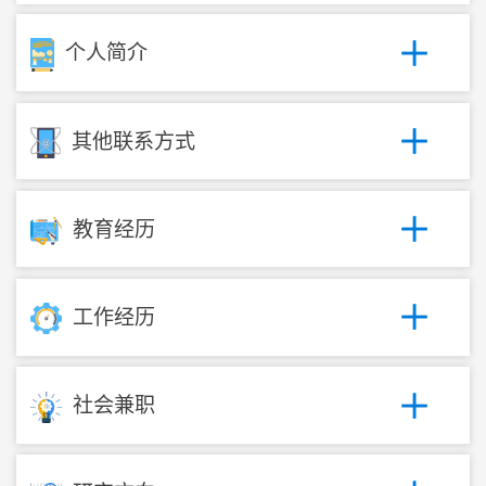
个人简介
其他联系方式
教育经历
工作经历
社会兼职