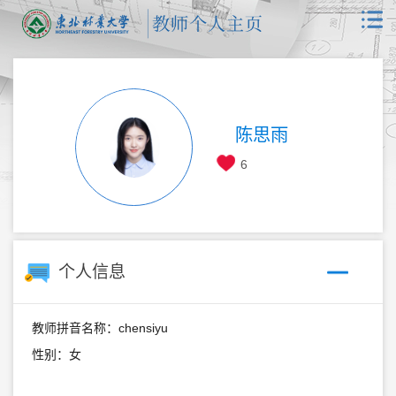
陈思雨
6
个人信息
教师拼音名称：chensiyu
性别：女