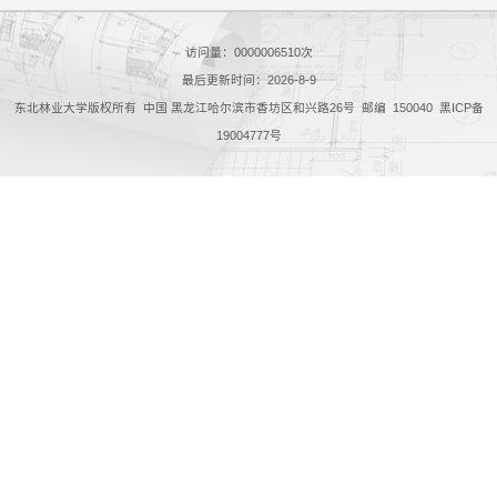
访问量：
0000006510
次
最后更新时间：
2026
-
8
-
9
东北林业大学版权所有 中国 黑龙江哈尔滨市香坊区和兴路26号 邮编 150040 黑ICP备
19004777号