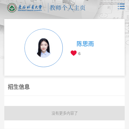
陈思雨
6
招生信息
没有更多内容了