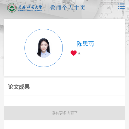
陈思雨
6
论文成果
没有更多内容了