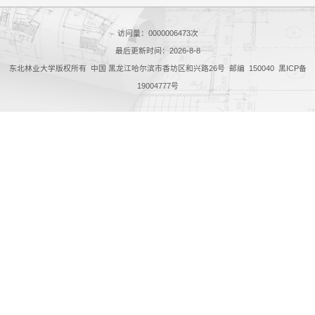
访问量：
0000006473
次
最后更新时间：
2026
-
8
-
8
东北林业大学版权所有 中国 黑龙江哈尔滨市香坊区和兴路26号 邮编 150040 黑ICP备
19004777号