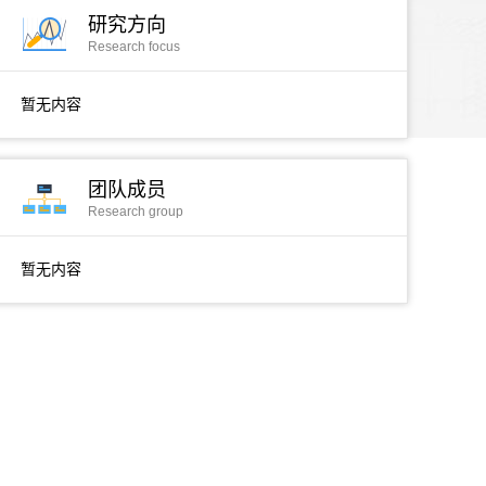
研究方向
Research focus
暂无内容
团队成员
Research group
暂无内容