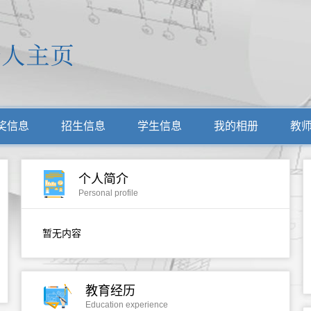
奖信息
招生信息
学生信息
我的相册
教
个人简介
Personal profile
暂无内容
教育经历
Education experience