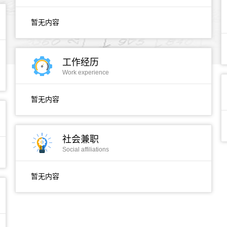
暂无内容
工作经历
Work experience
暂无内容
社会兼职
Social affiliations
暂无内容