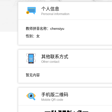
个人信息
Personal information
教师拼音名称：chensiyu
性别：女
其他联系方式
Other contact
暂无内容
手机版二维码
Mobile QR code