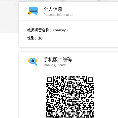
个人信息
Personal information
教师拼音名称：chensiyu
性别：女
手机版二维码
Mobile QR code