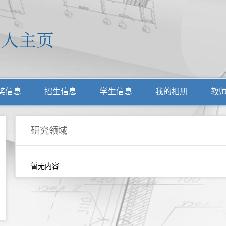
奖信息
招生信息
学生信息
我的相册
教
研究领域
暂无内容