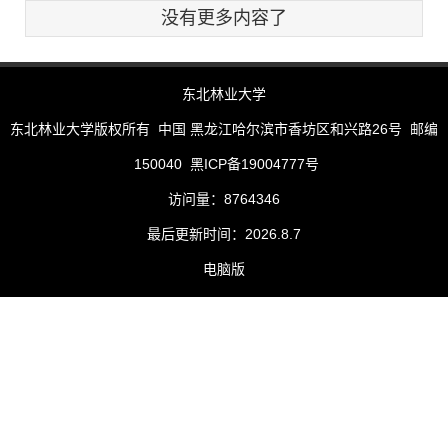
没有更多内容了
东北林业大学
东北林业大学版权所有 中国 黑龙江哈尔滨市香坊区和兴路26号 邮编
150040 黑ICP备19004777号
访问量：
8764346
最后更新时间：
2026
.
8
.
7
电脑版