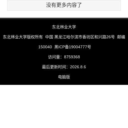
没有更多内容了
东北林业大学
东北林业大学版权所有 中国 黑龙江哈尔滨市香坊区和兴路26号 邮编
150040 黑ICP备19004777号
访问量：
8759368
最后更新时间：
2026
.
8
.
6
电脑版