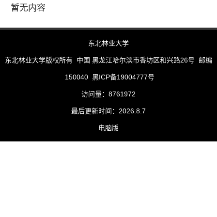
暂无内容
东北林业大学
东北林业大学版权所有 中国 黑龙江哈尔滨市香坊区和兴路26号 邮编
150040 黑ICP备19004777号
访问量：
8761972
最后更新时间：
2026
.
8
.
7
电脑版