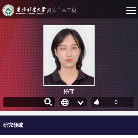
杨菲
0
研究领域