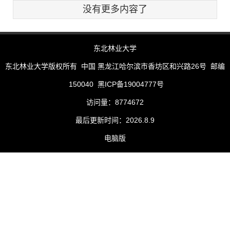
没有更多内容了
东北林业大学
东北林业大学版权所有 中国 黑龙江哈尔滨市香坊区和兴路26号 邮编
150040 黑ICP备19004777号
访问量：
8774672
最后更新时间：
2026
.
8
.
9
电脑版