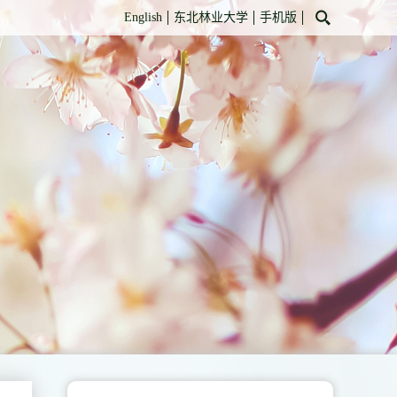
English
东北林业大学
手机版