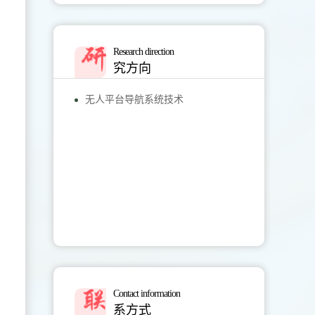
Research direction
究方向
无人平台导航系统技术
Contact information
系方式