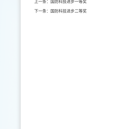
上一条：国防科技进步一等奖
下一条：国防科技进步二等奖