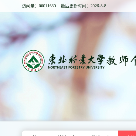
访问量：
00011630
最后更新时间：
2026
-
8
-
8