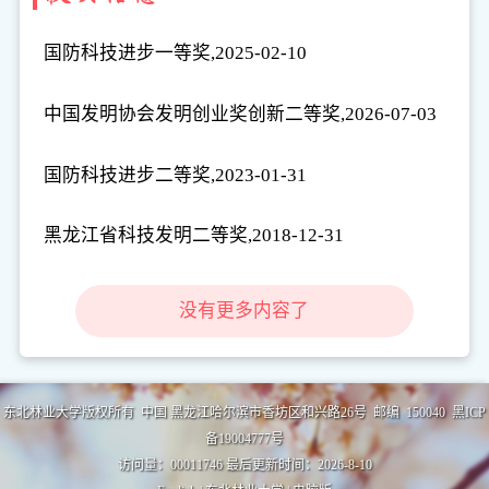
国防科技进步一等奖,2025-02-10
中国发明协会发明创业奖创新二等奖,2026-07-03
国防科技进步二等奖,2023-01-31
黑龙江省科技发明二等奖,2018-12-31
没有更多内容了
东北林业大学版权所有 中国 黑龙江哈尔滨市香坊区和兴路26号 邮编 150040 黑ICP
备19004777号
访问量：
00011746
最后更新时间：
2026
-
8
-
10