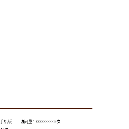
手机版
访问量：
0000000009
次