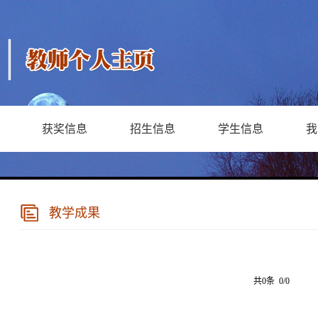
获奖信息
招生信息
学生信息
我
教学成果
共0条 0/0