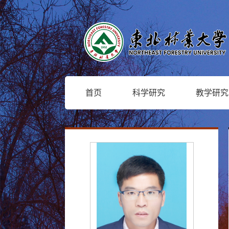
首页
科学研究
教学研究