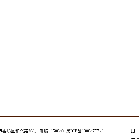
和兴路26号 邮编 150040 黑ICP备19004777号