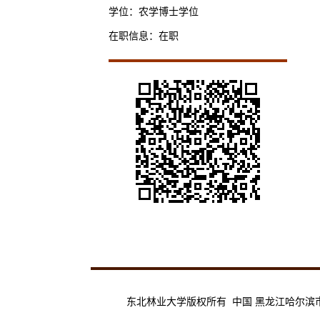
学位：农学博士学位
在职信息：在职
东北林业大学版权所有 中国 黑龙江哈尔滨市香坊区