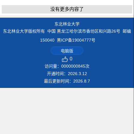
没有更多内容了
东北林业大学
东北林业大学版权所有 中国 黑龙江哈尔滨市香坊区和兴路26号 邮编
150040 黑ICP备19004777号
电脑版
0
访问量：
0000000845
次
开通时间：
2026
.
3
.
12
最后更新时间：
2026
.
8
.
7