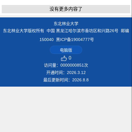
没有更多内容了
东北林业大学
东北林业大学版权所有 中国 黑龙江哈尔滨市香坊区和兴路26号 邮编
150040 黑ICP备19004777号
电脑版
0
访问量：
0000000851
次
开通时间：
2026
.
3
.
12
最后更新时间：
2026
.
8
.
8