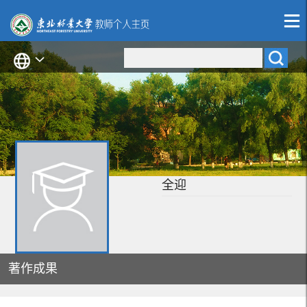
全迎
著作成果