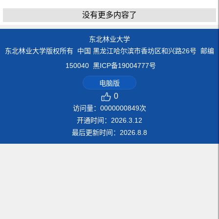
没有更多内容了
东北林业大学
东北林业大学版权所有 中国 黑龙江哈尔滨市香坊区和兴路26号 邮编
150040 黑ICP备19004777号
电脑版
0
访问量：
0000000849
次
开通时间：
2026
.
3
.
12
最后更新时间：
2026
.
8
.
8