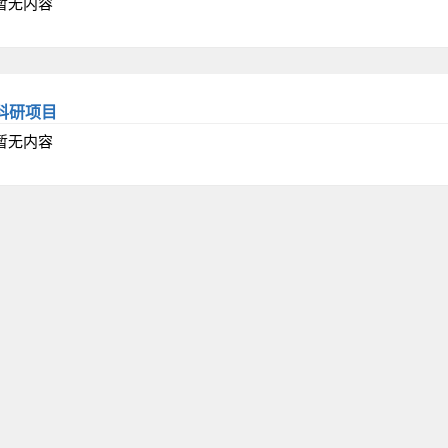
暂无内容
科研项目
暂无内容