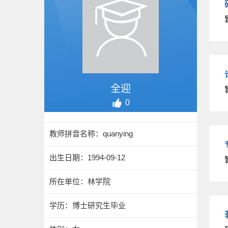
全迎
0
教师拼音名称：quanying
出生日期：1994-09-12
所在单位：林学院
学历：博士研究生毕业