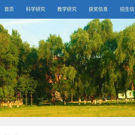
首页
科学研究
教学研究
获奖信息
招生信