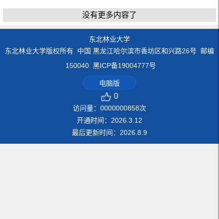
没有更多内容了
东北林业大学
东北林业大学版权所有 中国 黑龙江哈尔滨市香坊区和兴路26号 邮编
150040 黑ICP备19004777号
电脑版
0
访问量：
0000000858
次
开通时间：
2026
.
3
.
12
最后更新时间：
2026
.
8
.
9