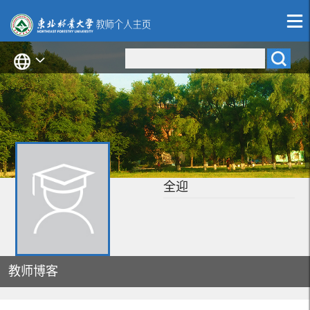
全迎
教师博客