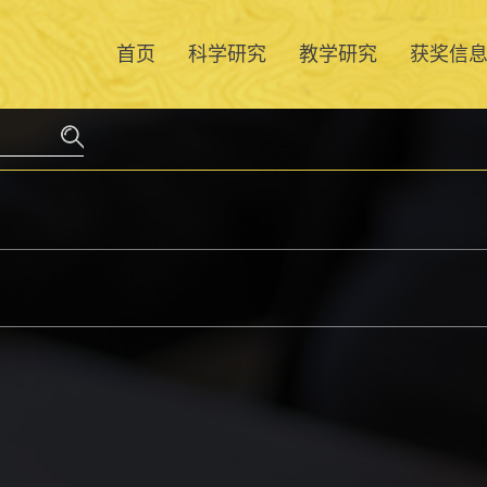
首页
科学研究
教学研究
获奖信