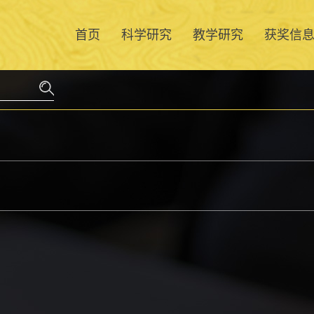
首页
科学研究
教学研究
获奖信