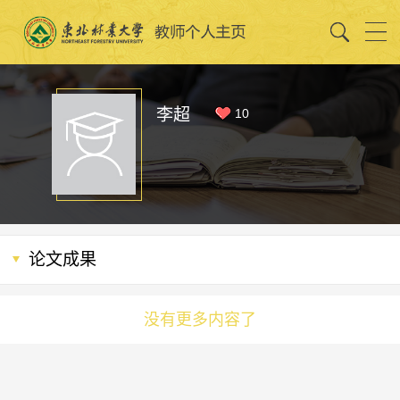
李超
10
论文成果
没有更多内容了