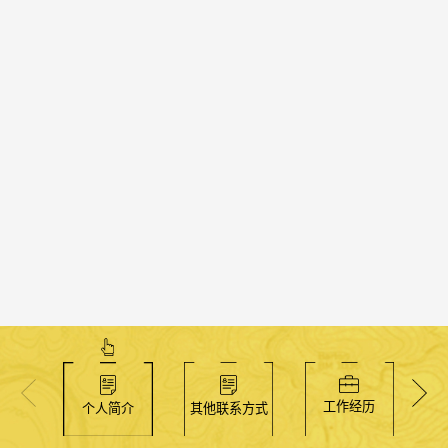
工作经历
个人简介
其他联系方式