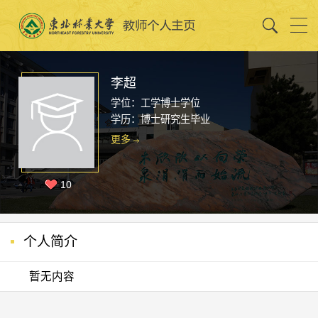
李超
学位：工学博士学位
学历：博士研究生毕业
更多
10
个人简介
暂无内容