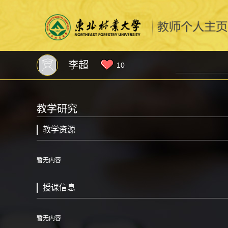
李超
10
教学研究
教学资源
暂无内容
授课信息
暂无内容