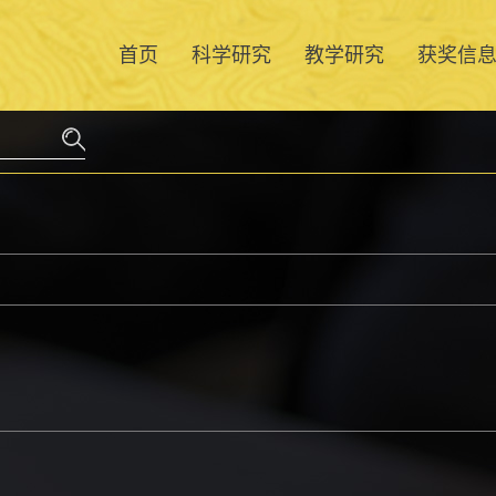
首页
科学研究
教学研究
获奖信