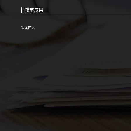
教学成果
暂无内容