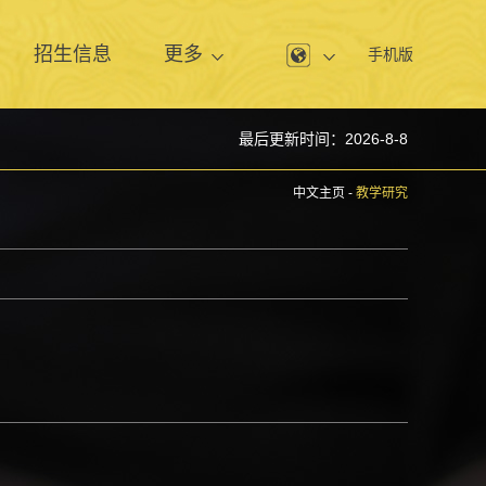
息
招生信息
更多
手机版
最后更新时间：
2026
-
8
-
8
中文主页
-
教学研究