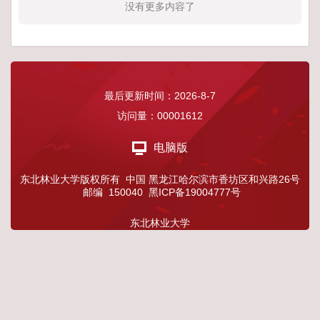
没有更多内容了
最后更新时间：
2026
-
8
-
7
访问量：
00001612
电脑版
东北林业大学版权所有 中国 黑龙江哈尔滨市香坊区和兴路26号
邮编 150040 黑ICP备19004777号
东北林业大学