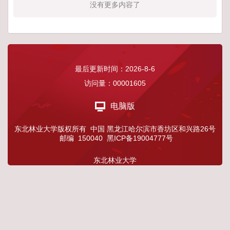
没有更多内容了
最后更新时间：
2026
-
8
-
6
访问量：
00001605
电脑版
东北林业大学版权所有 中国 黑龙江哈尔滨市香坊区和兴路26号
邮编 150040 黑ICP备19004777号
东北林业大学