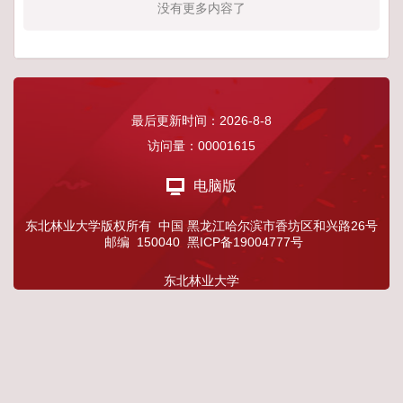
没有更多内容了
最后更新时间：
2026
-
8
-
8
访问量：
00001615
电脑版
东北林业大学版权所有 中国 黑龙江哈尔滨市香坊区和兴路26号
邮编 150040 黑ICP备19004777号
东北林业大学