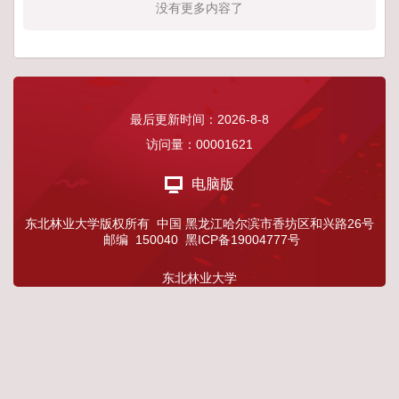
没有更多内容了
最后更新时间：
2026
-
8
-
8
访问量：
00001621
电脑版
东北林业大学版权所有 中国 黑龙江哈尔滨市香坊区和兴路26号
邮编 150040 黑ICP备19004777号
东北林业大学