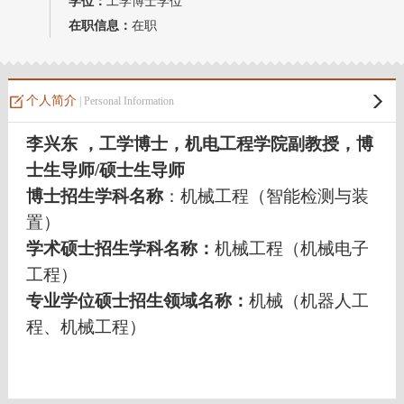
学位：
工学博士学位
教师博客
在职信息：
在职
个人简介
| Personal Information
李兴东
，工学博士，机电工程学院副教授，博
士生导师
/
硕士生导师
博士招生学科名称
：机械工程（智能检测与装
置）
学术硕士招生学科名称：
机械工程（机械电子
工程）
专业学位硕士招生领域名称：
机械（机器人工
程
、机械工程
）