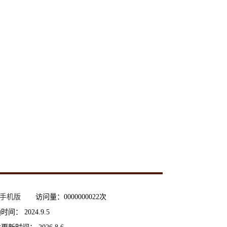
手机版
访问量：
0000000022
次
通时间：
2024
.
9
.
5