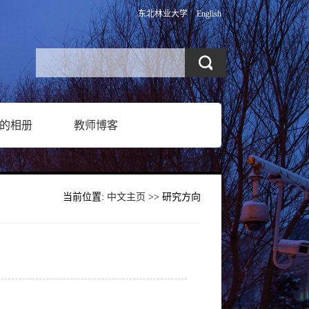
东北林业大学
English
的相册
教师博客
当前位置:
中文主页
>> 研究方向