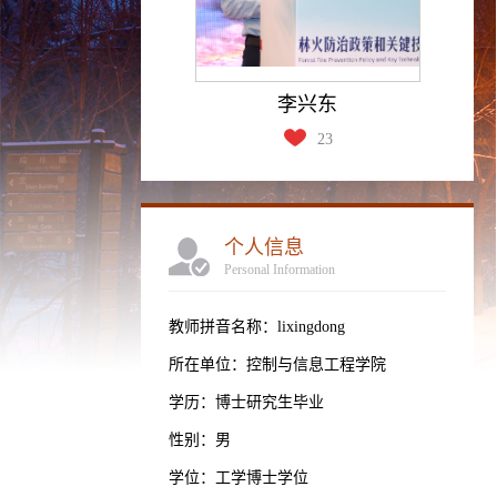
李兴东
23
个人信息
Personal Information
教师拼音名称：lixingdong
所在单位：控制与信息工程学院
学历：博士研究生毕业
性别：男
学位：工学博士学位