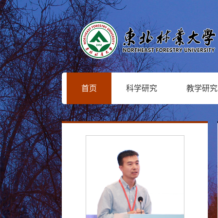
首页
科学研究
教学研究