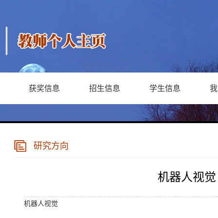
获奖信息
招生信息
学生信息
我
研究方向
机器人视觉
机器人视觉