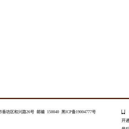
和兴路26号 邮编 150040 黑ICP备19004777号
开