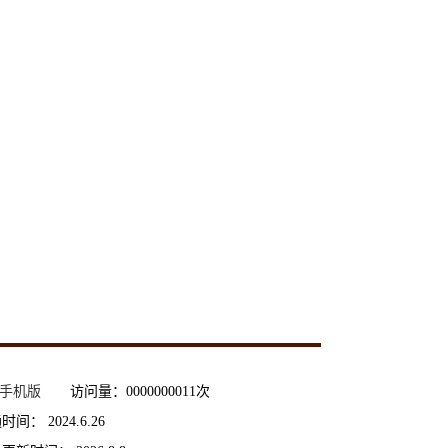
手机版
访问量：
0000000011
次
通时间：
2024
.
6
.
26