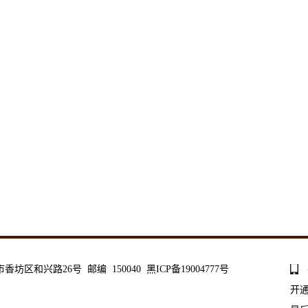
和兴路26号 邮编 150040 黑ICP备19004777号
开