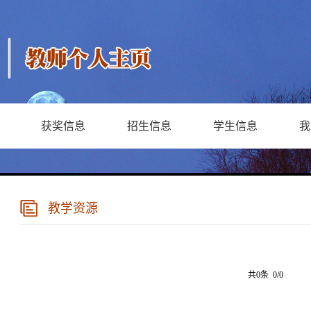
获奖信息
招生信息
学生信息
我
教学资源
共0条 0/0