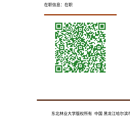
在职信息：在职
东北林业大学版权所有 中国 黑龙江哈尔滨市香坊区