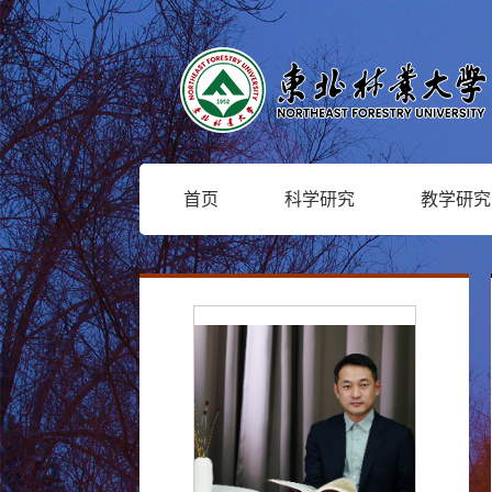
首页
科学研究
教学研究