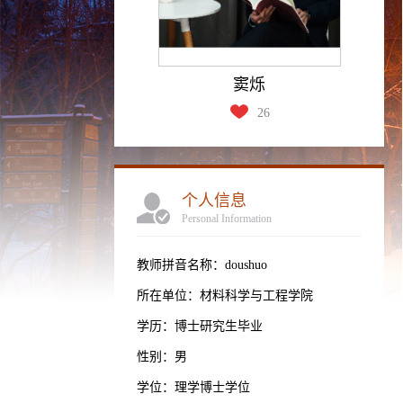
窦烁
26
个人信息
Personal Information
教师拼音名称：doushuo
所在单位：材料科学与工程学院
学历：博士研究生毕业
性别：男
学位：理学博士学位