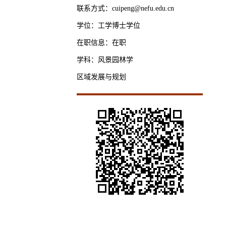
联系方式：cuipeng@nefu.edu.cn
学位：工学博士学位
在职信息：在职
学科：风景园林学
区域发展与规划