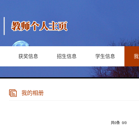
获奖信息
招生信息
学生信息
我
我的相册
共0条 0/0