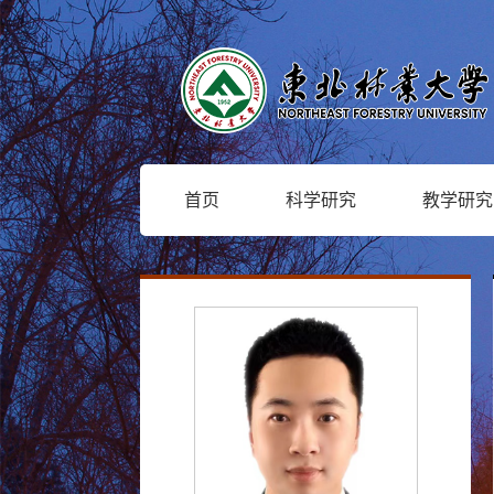
首页
科学研究
教学研究