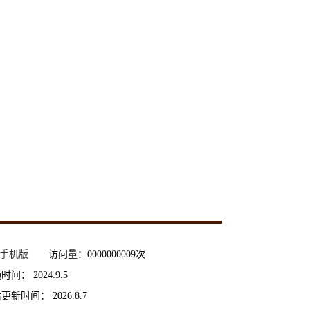
手机版
访问量：
0000000009
次
通时间：
2024
.
9
.
5
后更新时间：
2026
.
8
.
7