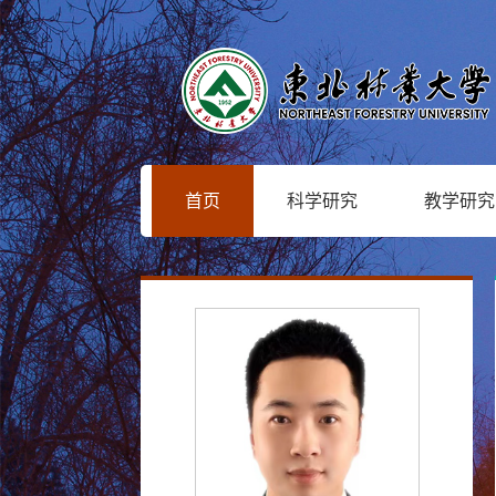
首页
科学研究
教学研究