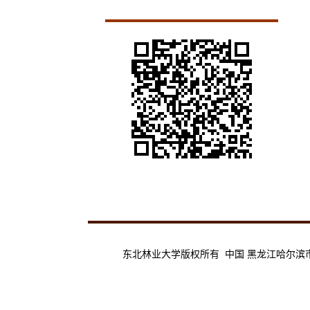
东北林业大学版权所有 中国 黑龙江哈尔滨市香坊区