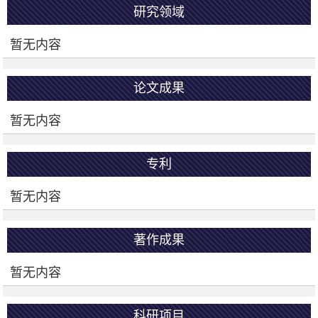
研究领域
暂无内容
论文成果
暂无内容
专利
暂无内容
著作成果
暂无内容
科研项目