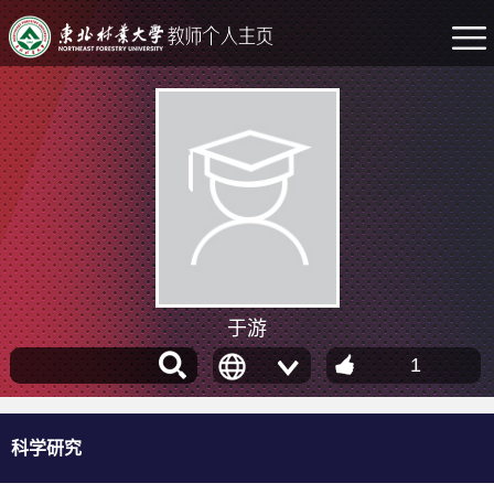
于游
1
科学研究