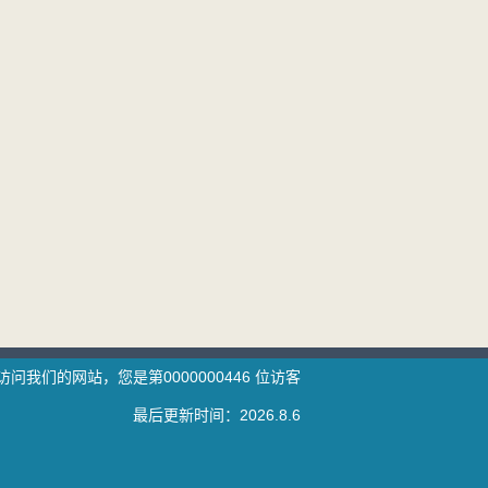
访问我们的网站，您是第
0000000446
位访客
最后更新时间：
2026
.
8
.
6