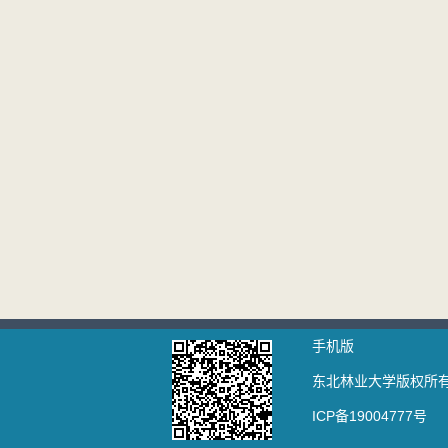
手机版
东北林业大学版权所有 
ICP备19004777号