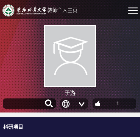
于游
1
科研项目