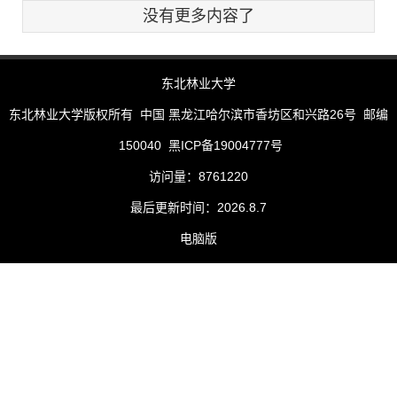
没有更多内容了
东北林业大学
东北林业大学版权所有 中国 黑龙江哈尔滨市香坊区和兴路26号 邮编
150040 黑ICP备19004777号
访问量：
8761220
最后更新时间：
2026
.
8
.
7
电脑版