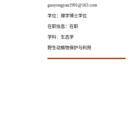
guoyongyan1991@163.com
学位：理学博士学位
在职信息：在职
学科：生态学
野生动植物保护与利用