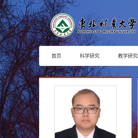
首页
科学研究
教学研究