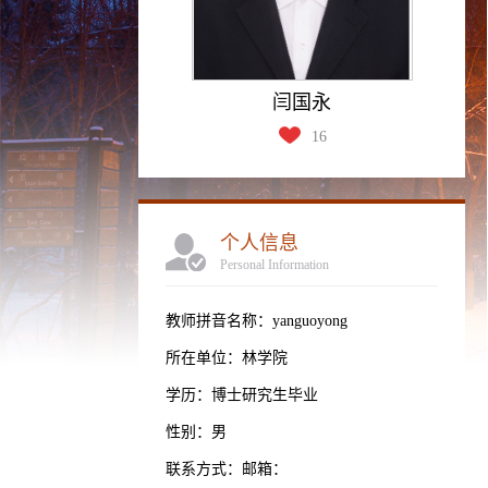
闫国永
16
个人信息
Personal Information
教师拼音名称：yanguoyong
所在单位：林学院
学历：博士研究生毕业
性别：男
联系方式：邮箱：