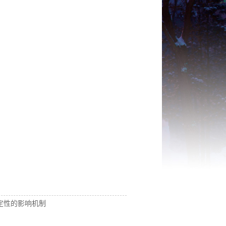
定性的影响机制