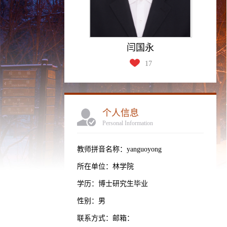
闫国永
17
个人信息
Personal Information
教师拼音名称：yanguoyong
所在单位：林学院
学历：博士研究生毕业
性别：男
联系方式：邮箱：