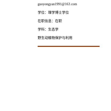
guoyongyan1991@163.com
学位：理学博士学位
在职信息：在职
学科：生态学
野生动植物保护与利用