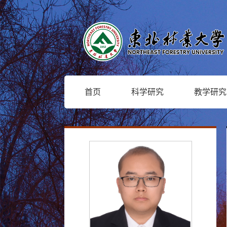
首页
科学研究
教学研究