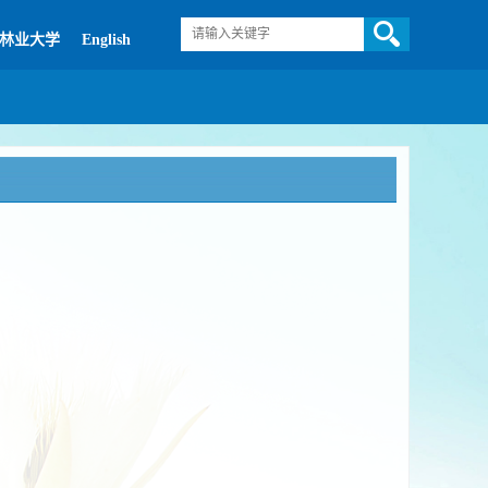
林业大学
English