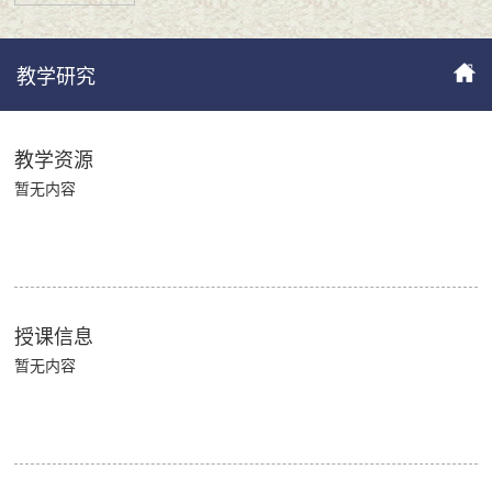
教学研究
教学资源
暂无内容
授课信息
暂无内容