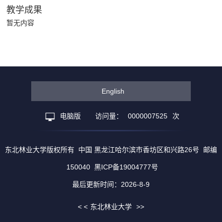
教学成果
暂无内容
English
电脑版
访问量：
0000007525
次
东北林业大学版权所有 中国 黑龙江哈尔滨市香坊区和兴路26号 邮编
150040 黑ICP备19004777号
最后更新时间：
2026
-
8
-
9
< <
东北林业大学
>>